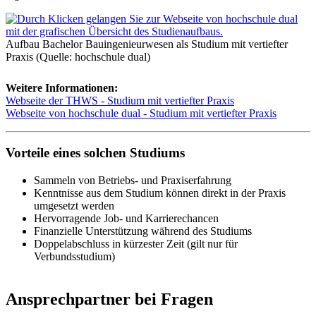
Aufbau Bachelor Bauingenieurwesen als Studium mit vertiefter
Praxis (Quelle: hochschule dual)
Weitere Informationen:
Webseite der THWS - Studium mit vertiefter Praxis
Webseite von hochschule dual - Studium mit vertiefter Praxis
Vorteile eines solchen Studiums
Sammeln von Betriebs- und Praxiserfahrung
Kenntnisse aus dem Studium können direkt in der Praxis
umgesetzt werden
Hervorragende Job- und Karrierechancen
Finanzielle Unterstützung während des Studiums
Doppelabschluss in kürzester Zeit (gilt nur für
Verbundsstudium)
Ansprechpartner bei Fragen