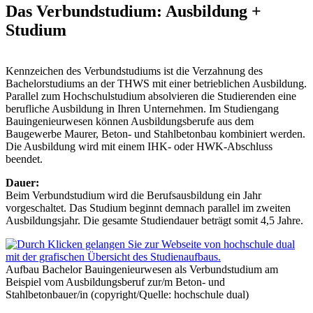
Das Verbundstudium: Ausbildung +
Studium
Kennzeichen des Verbundstudiums ist die Verzahnung des
Bachelorstudiums an der THWS mit einer betrieblichen Ausbildung.
Parallel zum Hochschulstudium absolvieren die Studierenden eine
berufliche Ausbildung in Ihren Unternehmen. Im Studiengang
Bauingenieurwesen können Ausbildungsberufe aus dem
Baugewerbe Maurer, Beton- und Stahlbetonbau kombiniert werden.
Die Ausbildung wird mit einem IHK- oder HWK-Abschluss
beendet.
Daue
r:
Beim Verbundstudium wird die Berufsausbildung ein Jahr
vorgeschaltet. Das Studium beginnt demnach parallel im zweiten
Ausbildungsjahr. Die gesamte Studiendauer beträgt somit 4,5 Jahre.
Aufbau Bachelor Bauingenieurwesen als Verbundstudium am
Beispiel vom Ausbildungsberuf zur/m Beton- und
Stahlbetonbauer/in (copyright/Quelle: hochschule dual)