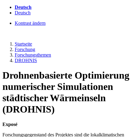
Deutsch
Deutsch
Kontrast ändern
Startseite
Forschung
Forschungsthemen
DROHNIS
Drohnenbasierte Optimierung
numerischer Simulationen
städtischer Wärmeinseln
(DROHNIS)
Exposé
Forschungsgegenstand des Projektes sind die lokalklimatischen