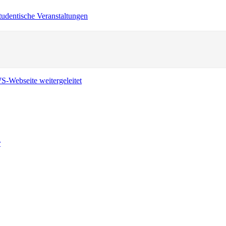
tudentische Veranstaltungen
r