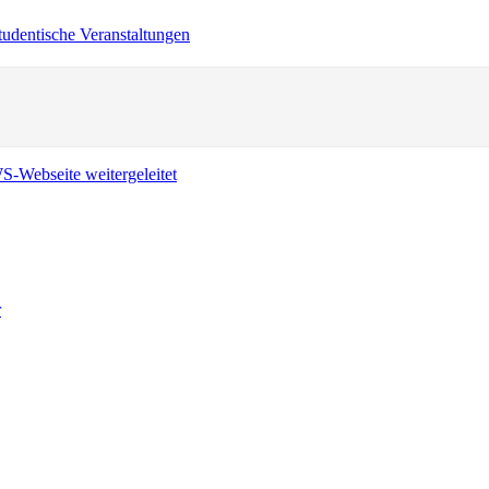
tudentische Veranstaltungen
r