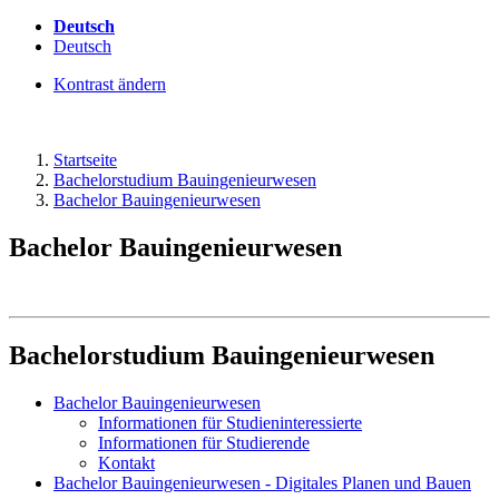
Deutsch
Deutsch
Kontrast ändern
Startseite
Bachelorstudium Bauingenieurwesen
Bachelor Bauingenieurwesen
Bachelor Bauingenieurwesen
Bachelorstudium Bauingenieurwesen
Bachelor Bauingenieurwesen
Informationen für Studieninteressierte
Informationen für Studierende
Kontakt
Bachelor Bauingenieurwesen - Digitales Planen und Bauen