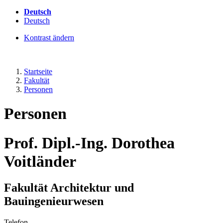
Deutsch
Deutsch
Kontrast ändern
Startseite
Fakultät
Personen
Personen
Prof. Dipl.-Ing. Dorothea
Voitländer
Fakultät Architektur und
Bauingenieurwesen
Telefon