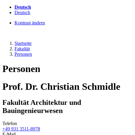
Deutsch
Deutsch
Kontrast ändern
Startseite
Fakultät
Personen
Personen
Prof. Dr. Christian Schmidle
Fakultät Architektur und
Bauingenieurwesen
Telefon
+49 931 3511-8978
E-Mail