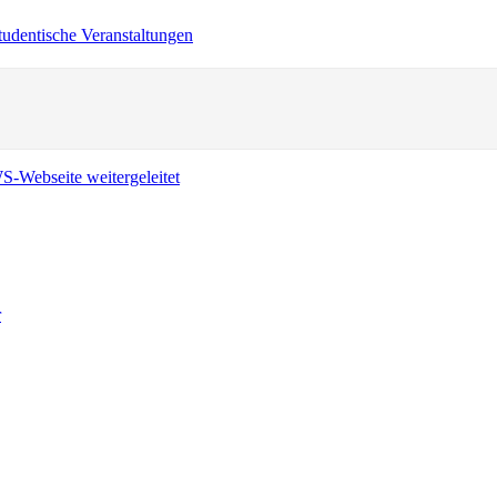
tudentische Veranstaltungen
r