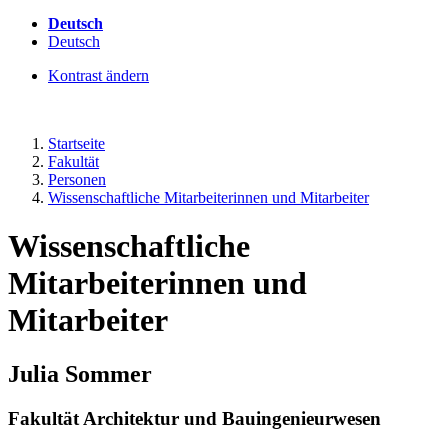
Deutsch
Deutsch
Kontrast ändern
Startseite
Fakultät
Personen
Wissenschaftliche Mitarbeiterinnen und Mitarbeiter
Wissenschaftliche
Mitarbeiterinnen und
Mitarbeiter
Julia Sommer
Fakultät Architektur und Bauingenieurwesen