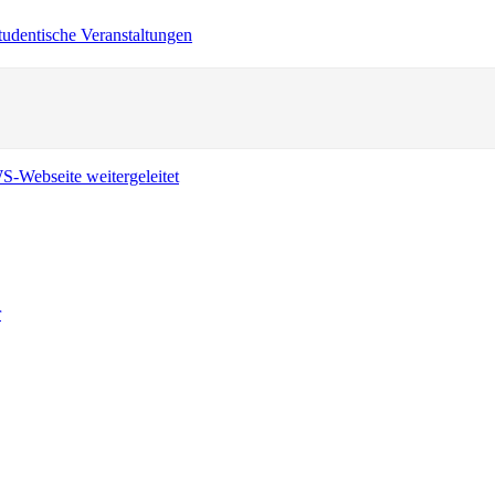
tudentische Veranstaltungen
r